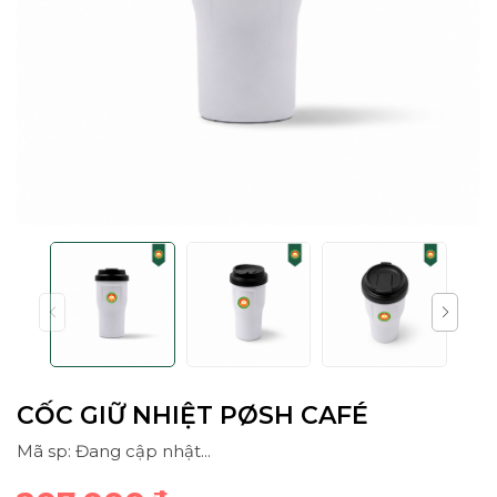
CỐC GIỮ NHIỆT PØSH CAFÉ
Mã sp: Đang cập nhật...