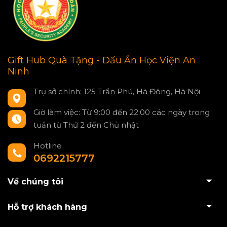
Gift Hub Quà Tặng - Dấu Ấn Học Viện An
Ninh
Trụ sở chính: 125 Trần Phú, Hà Đông, Hà Nội
Giờ làm việc: Từ 9:00 đến 22:00 các ngày trong
tuần từ Thứ 2 đến Chủ nhật
Hotline
0692215777
Về chúng tôi
Hỗ trợ khách hàng