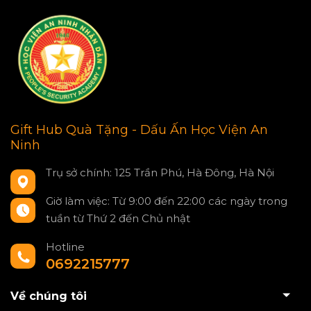
Gift Hub Quà Tặng - Dấu Ấn Học Viện An
Ninh
Trụ sở chính: 125 Trần Phú, Hà Đông, Hà Nội
Giờ làm việc: Từ 9:00 đến 22:00 các ngày trong
tuần từ Thứ 2 đến Chủ nhật
Hotline
0692215777
Về chúng tôi