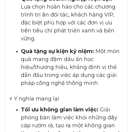
Lựa chọn hoàn hảo cho các chương
trình tri ân đối tác, khách hàng VIP,
đặc biệt phù hợp với các đơn vị ưu
tiên tiêu chí phát triển xanh và bền
vững.
Quà tặng sự kiện kỷ niệm:
Một món
quà mang đậm dấu ấn học
hiệu/thương hiệu, khẳng định vị thế
dẫn đầu trong việc áp dụng các giải
pháp công nghệ thông minh.
⚡ Ý nghĩa mang lại
Tối ưu không gian làm việc:
Giải
phóng bàn làm việc khỏi những dây
cáp rườm rà, tạo ra một không gian