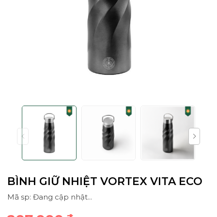
BÌNH GIỮ NHIỆT VORTEX VITA ECO
Mã sp: Đang cập nhật...