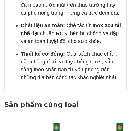
đảm bảo nước mát trên thao trường hay
cà phê nóng trong những ca trực đêm dài.
Chất liệu an toàn:
Chế tác từ
Inox 304 tái
chế
đạt chuẩn RCS, bền bỉ, chống va đập
và an toàn tuyệt đối cho sức khỏe.
Thiết kế cơ động:
Quai xách chắc chắn,
nắp chống rò rỉ và đáy chống trượt, sẵn
sàng theo chân bạn từ văn phòng đến
những địa bàn công tác khắc nghiệt nhất.
Sản phẩm cùng loại