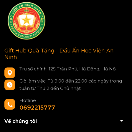
Gift Hub Quà Tặng - Dấu Ấn Học Viện An
Ninh
Trụ sở chính: 125 Trần Phú, Hà Đông, Hà Nội
Giờ làm việc: Từ 9:00 đến 22:00 các ngày trong
tuần từ Thứ 2 đến Chủ nhật
Hotline
0692215777
Về chúng tôi