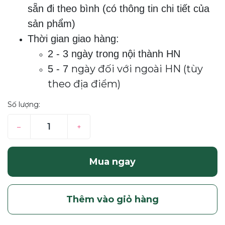
sẵn đi theo bình (có thông tin chi tiết của
sản phẩm)
Thời gian giao hàng:
2 - 3 ngày trong nội thành HN
ngày đối với ngoài HN (tùy
5 - 7
theo địa điểm)
Số lượng:
–
+
Mua ngay
Thêm vào giỏ hàng