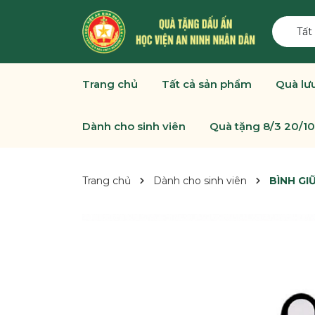
Tất
Trang chủ
Tất cả sản phẩm
Quà lư
Dành cho sinh viên
Quà tặng 8/3 20/10
Trang chủ
Dành cho sinh viên
BÌNH GI