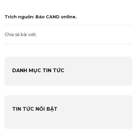
Trích nguồn: Báo CAND online.
Chia sẻ bài viết:
DANH MỤC TIN TỨC
TIN TỨC NỔI BẬT