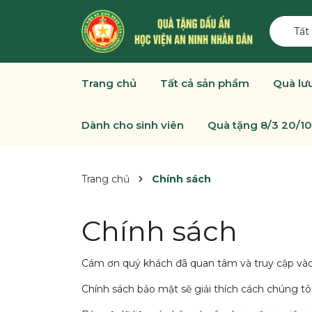
Tất
Trang chủ
Tất cả sản phẩm
Quà lư
Dành cho sinh viên
Quà tặng 8/3 20/10
Trang chủ
Chính sách
Chính sách
Cám ơn quý khách đã quan tâm và truy cập vào
Chính sách bảo mật sẽ giải thích cách chúng tôi